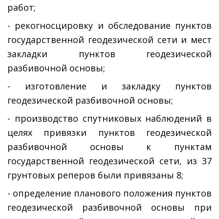
работ;
- рекогносцировку и обследование пунктов
государственной геодезической сети и мест
закладки пунктов геодезической
разбивочной основы;
- изготовление и закладку пунктов
геодезической разбивочной основы;
- производство спутниковых наблюдений в
целях привязки пунктов геодезической
разбивочной основы к пунктам
государственной геодезической сети, из 37
грунтовых реперов были привязаны 8;
- определение планового положения пунктов
геодезической разбивочной основы при