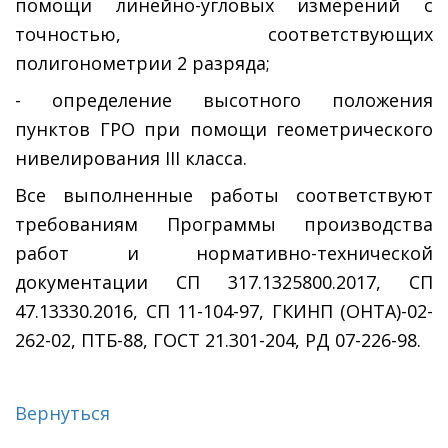
помощи линейно-угловых измерений с
точностью, соответствующих
полигонометрии 2 разряда;
- определение высотного положения
пунктов ГРО при помощи геометрического
нивелирования III класса.
Все выполненные работы соответствуют
требованиям Программы производства
работ и нормативно-технической
документации СП 317.1325800.2017, СП
47.13330.2016, СП 11-104-97, ГКИНП (ОНТА)-02-
262-02, ПТБ-88, ГОСТ 21.301-204, РД 07-226-98.
Вернуться