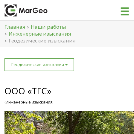
Главная
Наши работы
Инженерные изыскания
Геодезические изыскания
Геодезические изыскания
ООО «ТГС»
(Инженерные изыскания)