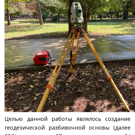
Целью данной работы являлось создание
геодезической разбивочной основы (далее